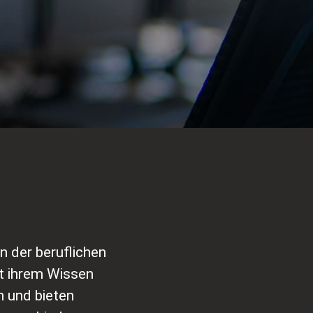
 der beruflichen
t ihrem Wissen
n und bieten