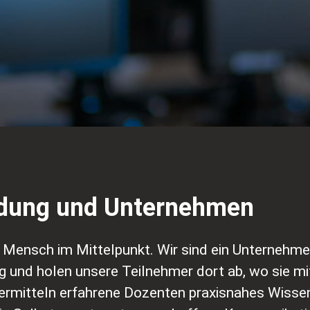
ldung und Unternehmen
 Mensch im Mittelpunkt. Wir sind ein Unternehmen
 und holen unsere Teilnehmer dort ab, wo sie mi
vermitteln erfahrene Dozenten praxisnahes Wisse