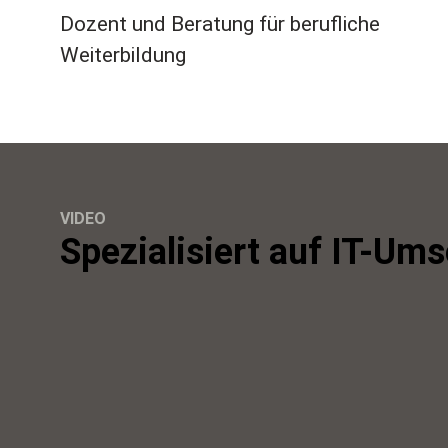
Dozent und Beratung für berufliche
Weiterbildung
VIDEO
Spezialisiert auf IT-Um