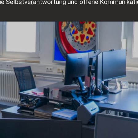
ie Selbstverantwortung und offene Kommunikatio