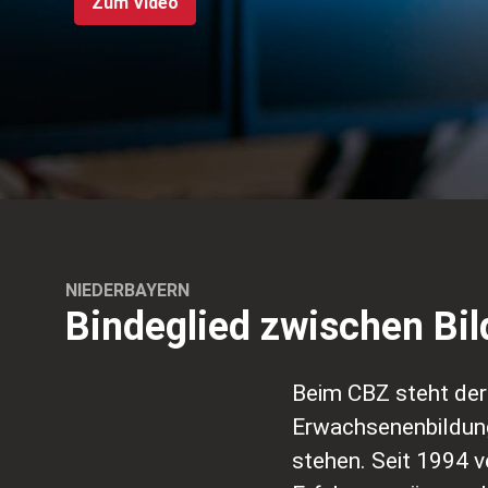
Zum Video
NIEDERBAYERN
Bindeglied zwischen Bi
Beim CBZ steht der
Erwachsenenbildung
stehen. Seit 1994 