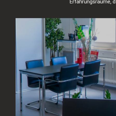
Erfahrungsräume, d