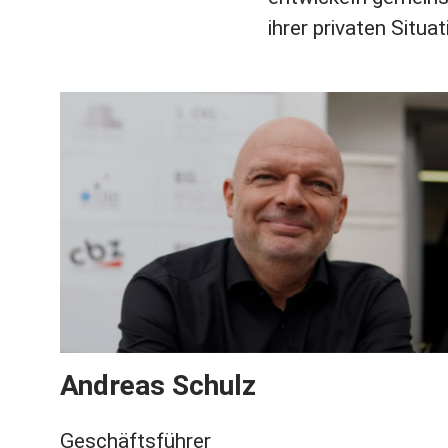
ihrer privaten Situat
Andreas Schulz
Geschäftsführer