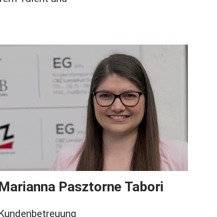
Marianna Pasztorne Tabori
Kundenbetreuung