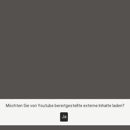
Möchten Sie von
Youtube
bereitgestellte externe Inhalte laden?
Ja