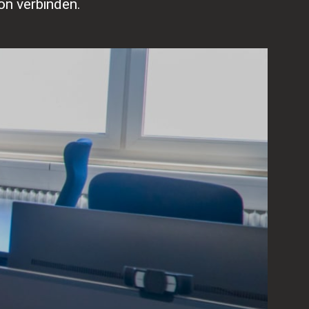
n verbinden.