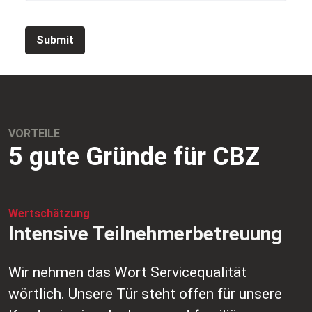
Submit
VORTEILE
5 gute Gründe für CBZ
Wertschätzung
Intensive Teilnehmerbetreuung
Wir nehmen das Wort Servicequalität
wörtlich. Unsere Tür steht offen für unsere