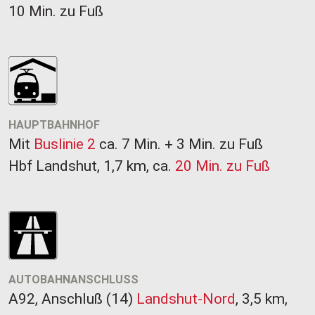
10 Min. zu Fuß
HAUPTBAHNHOF
Mit
Buslinie 2
ca. 7 Min. + 3 Min. zu Fuß
​​​​​​​Hbf Landshut, 1,7 km, ca.
20 Min. zu Fuß
AUTOBAHNANSCHLUSS
A92, Anschluß (14)
Landshut-Nord
, 3,5 km,