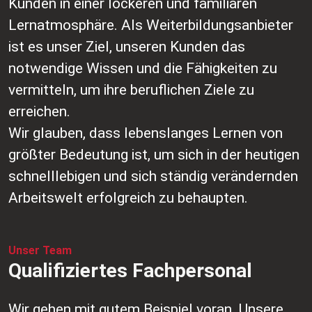
Kunden in einer lockeren und familiären
Lernatmosphäre. Als Weiterbildungsanbieter
ist es unser Ziel, unseren Kunden das
notwendige Wissen und die Fähigkeiten zu
vermitteln, um ihre beruflichen Ziele zu
erreichen.
Wir glauben, dass lebenslanges Lernen von
größter Bedeutung ist, um sich in der heutigen
schnelllebigen und sich ständig verändernden
Arbeitswelt erfolgreich zu behaupten.
Unser Team
Qualifiziertes Fachpersonal
Wir gehen mit gutem Beispiel voran. Unsere