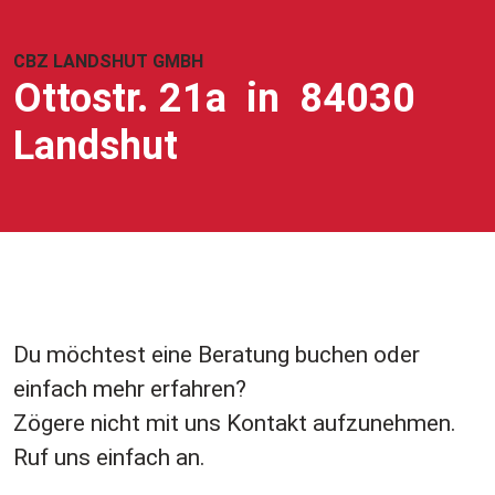
CBZ LANDSHUT GMBH
Ottostr. 21a in 84030
Landshut
Du möchtest eine Beratung buchen oder
einfach mehr erfahren?
​​​​​​​Zögere nicht mit uns Kontakt aufzunehmen.
​​​​​​​Ruf uns einfach an.