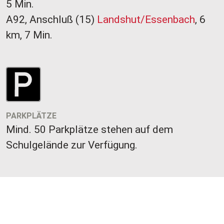
5 Min.
A92, Anschluß (15)
Landshut/Essenbach
, 6
km, 7 Min.
PARKPLÄTZE
Mind. 50 Parkplätze stehen auf dem
Schulgelände zur Verfügung.