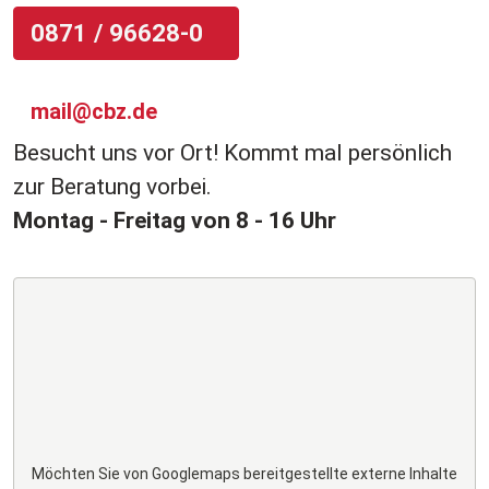
0871 / 96628-0
mail@cbz.de
Besucht uns vor Ort! Kommt mal persönlich
zur Beratung vorbei.
Montag - Freitag von 8 - 16 Uhr
Möchten Sie von
Googlemaps
bereitgestellte externe Inhalte