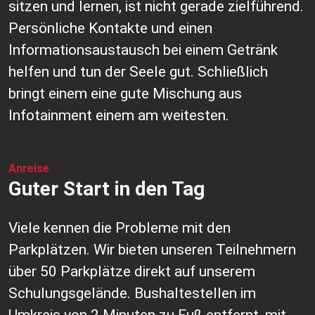
sitzen und lernen, ist nicht gerade zielführend.
Persönliche Kontakte und einen
Informationsaustausch bei einem Getränk
helfen und tun der Seele gut. Schließlich
bringt einem eine gute Mischung aus
Infotainment einem am weitesten.
Anreise
Guter Start in den Tag
Viele kennen die Probleme mit den
Parkplätzen. Wir bieten unseren Teilnehmern
über 50 Parkplätze direkt auf unserem
Schulungsgelände. Bushaltestellen im