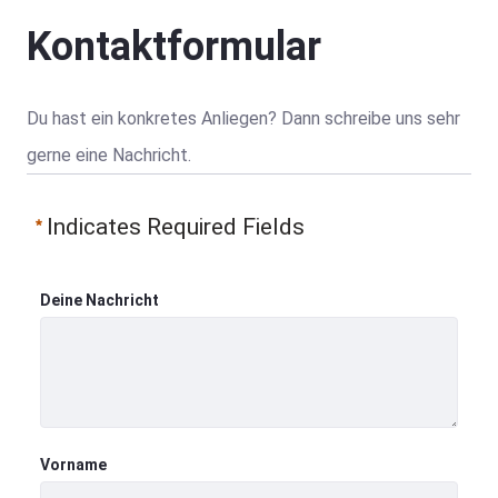
Kontaktformular
Du hast ein konkretes Anliegen? Dann schreibe uns sehr 
gerne eine Nachricht.
Indicates Required Fields
Deine Nachricht
Deine Nachricht
Vorname