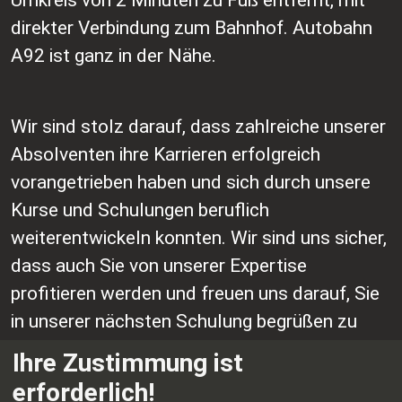
Umkreis von 2 Minuten zu Fuß entfernt, mit
direkter Verbindung zum Bahnhof. Autobahn
A92 ist ganz in der Nähe.
Wir sind stolz darauf, dass zahlreiche unserer
Absolventen ihre Karrieren erfolgreich
vorangetrieben haben und sich durch unsere
Kurse und Schulungen beruflich
weiterentwickeln konnten. Wir sind uns sicher,
dass auch Sie von unserer Expertise
profitieren werden und freuen uns darauf, Sie
in unserer nächsten Schulung begrüßen zu
dürfen.
Ihre Zustimmung ist
erforderlich!