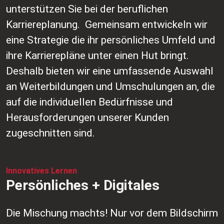
unterstützen Sie bei der beruflichen
Karriereplanung. Gemeinsam entwickeln wir
eine Strategie die ihr persönliches Umfeld und
ihre Karrierepläne unter einen Hut bringt.
Deshalb bieten wir eine umfassende Auswahl
an Weiterbildungen und Umschulungen an, die
auf die individuellen Bedürfnisse und
Herausforderungen unserer Kunden
zugeschnitten sind.
Innovatives Lernen
Persönliches + Digitales
Die Mischung machts! Nur vor dem Bildschirm