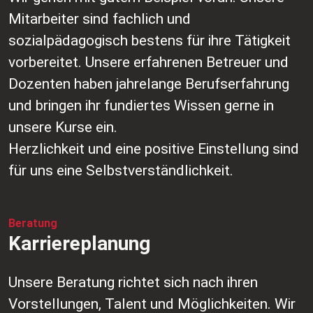
Mitarbeiter sind fachlich und
sozialpädagogisch bestens für ihre Tätigkeit
vorbereitet. Unsere erfahrenen Betreuer und
Dozenten haben jahrelange Berufserfahrung
und bringen ihr fundiertes Wissen gerne in
unsere Kurse ein.
Herzlichkeit und eine positive Einstellung sind
für uns eine Selbstverständlichkeit.
Beratung
Karriereplanung
Unsere Beratung richtet sich nach ihren
Vorstellungen, Talent und Möglichkeiten. Wir