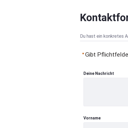
Kontaktfo
Du hast ein konkretes A
Gibt Pflichtfelde
Deine Nachricht
Deine Nachricht
Vorname