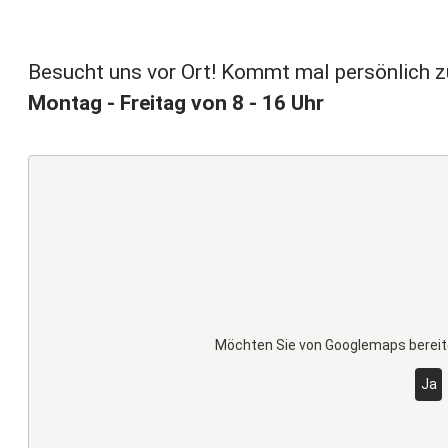
Besucht uns vor Ort! Kommt mal persönlich zu
Montag - Freitag von 8 - 16 Uhr
Möchten Sie von
Googlemaps
bereit
Ja