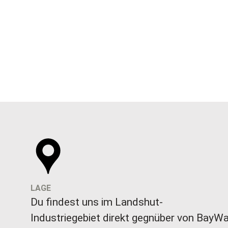
LAGE
Du findest uns im Landshut-
Industriegebiet direkt gegnüber von BayW