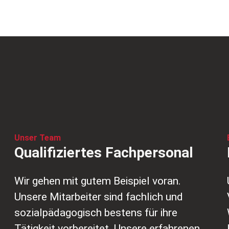
Unser Team
Qualifiziertes Fachpersonal
Wir gehen mit gutem Beispiel voran.
Unsere Mitarbeiter sind fachlich und
sozialpädagogisch bestens für ihre
Tätigkeit vorbereitet. Unsere erfahrenen