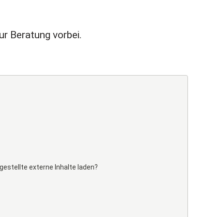
r Beratung vorbei.
gestellte externe Inhalte laden?