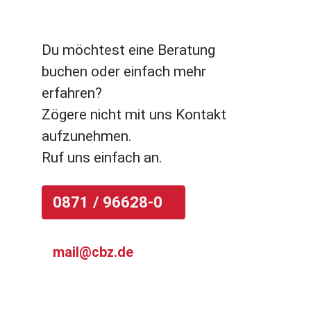
Du möchtest eine Beratung
buchen oder einfach mehr
erfahren?
​​​​​​​Zögere nicht mit uns Kontakt
aufzunehmen.
​​​​​​​Ruf uns einfach an.
0871 / 96628-0
mail@cbz.de