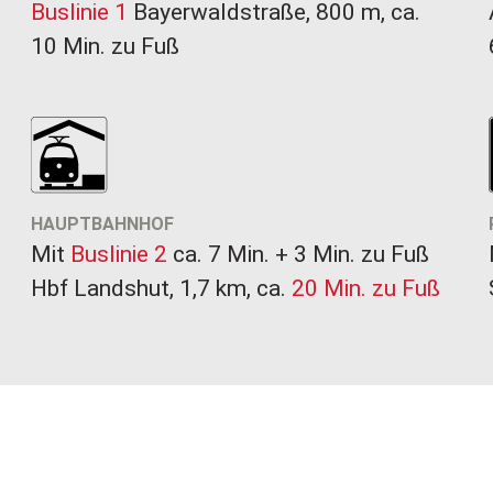
Buslinie 1
Bayerwaldstraße, 800 m, ca.
10 Min. zu Fuß
HAUPTBAHNHOF
Mit
Buslinie 2
ca. 7 Min. + 3 Min. zu Fuß
​​​​​​​Hbf Landshut, 1,7 km, ca.
20 Min. zu Fuß