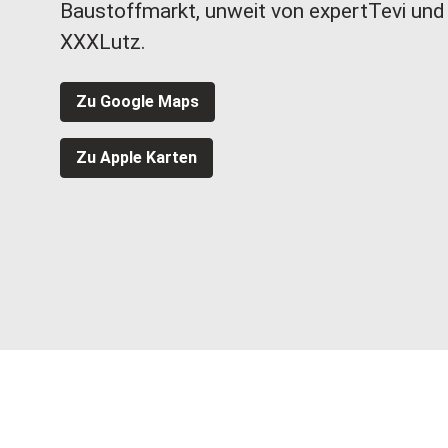
Baustoffmarkt, unweit von expertTevi und
XXXLutz.
Zu Google Maps
Zu Apple Karten