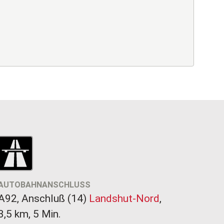
AUTOBAHNANSCHLUSS
A92, Anschluß (14)
Landshut-Nord
,
3,5 km, 5 Min.