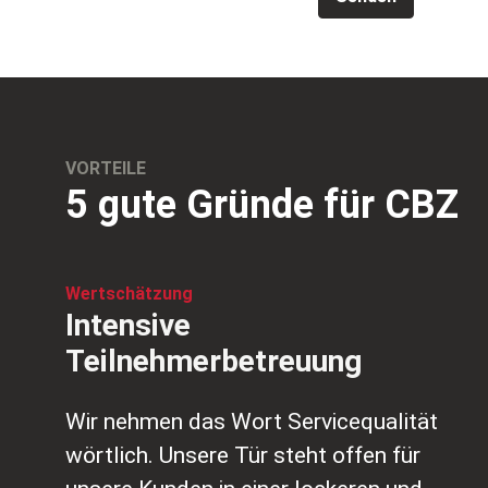
VORTEILE
5 gute Gründe für CBZ
Wertschätzung
Intensive
Teilnehmerbetreuung
Wir nehmen das Wort Servicequalität
wörtlich. Unsere Tür steht offen für