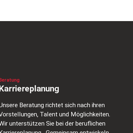
Beratung
Karriereplanung
Unsere Beratung richtet sich nach ihren
Vorstellungen, Talent und Möglichkeiten.
Wir unterstützen Sie bei der beruflichen
Karriereplanung. Gemeinsam entwickeln