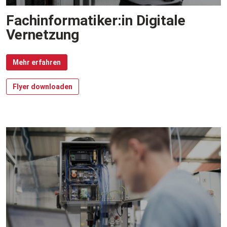
Fachinformatiker:in Digitale
Vernetzung
Mehr erfahren
Flyer downloaden