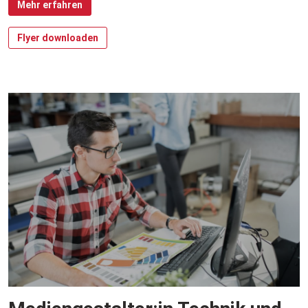
Mehr erfahren
Flyer downloaden