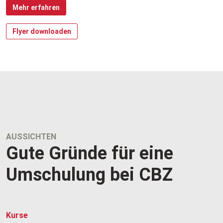
Mehr erfahren
Flyer downloaden
AUSSICHTEN
Gute Gründe für eine
Umschulung bei CBZ
Kurse