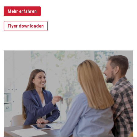
Mehr erfahren
Flyer downloaden