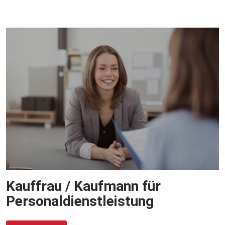
Kauffrau / Kaufmann für
Personaldienstleistung