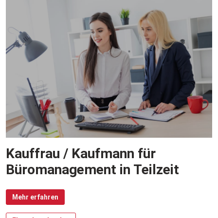
Kauffrau / Kaufmann für
Büromanagement in Teilzeit
Mehr erfahren