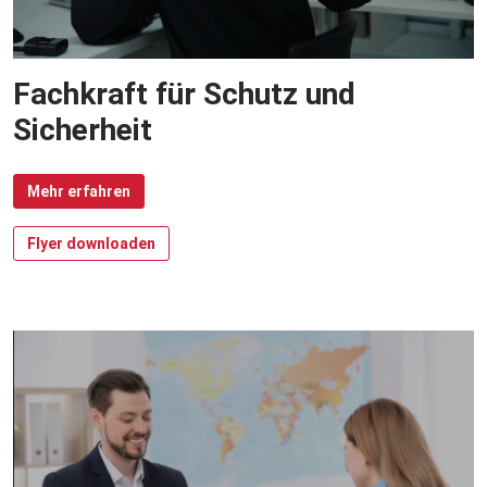
Fachkraft für Schutz und
Sicherheit
Mehr erfahren
Flyer downloaden