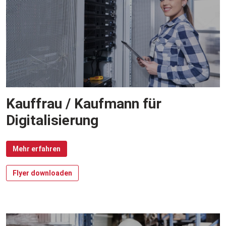
Kauffrau / Kaufmann für
Digitalisierung
Mehr erfahren
Flyer downloaden