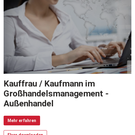
Kauffrau / Kaufmann im
Großhandelsmanagement -
Außenhandel
Mehr erfahren
Flyer downloaden