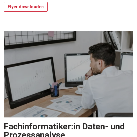
Flyer downloaden
Fachinformatiker:in Daten- und
Prozessanalyse