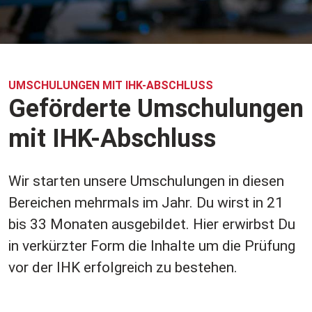
UMSCHULUNGEN MIT IHK-ABSCHLUSS
Geförderte Umschulungen
mit IHK-Abschluss
Wir starten unsere Umschulungen in diesen
Bereichen mehrmals im Jahr. Du wirst in 21
bis 33 Monaten ausgebildet. Hier erwirbst Du
in verkürzter Form die Inhalte um die Prüfung
vor der IHK erfolgreich zu bestehen.