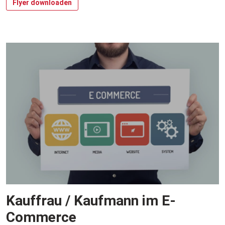
Flyer downloaden
Kauffrau / Kaufmann im E-
Commerce