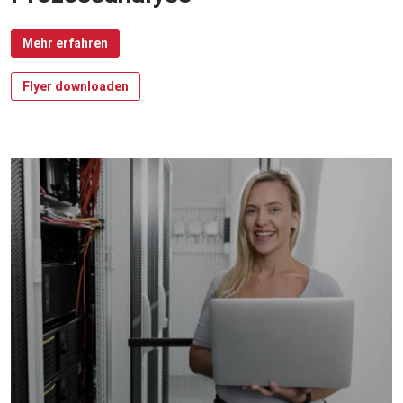
Mehr erfahren
Flyer downloaden