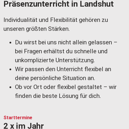
Präsenzunterricht in Landshut
Individualität und Flexibilität gehören zu
u
nseren größten Stärken.
Du wirst bei uns nicht allein gelassen –
bei Fragen erhältst du schnelle und
unkomplizierte Unterstützung.
Wir passen den Unterricht flexibel an
deine persönliche Situation an.​​​​​​​
Ob vor Ort oder flexibel gestaltet – wir
finden die beste Lösung für dich.
Starttermine
2 x im Jahr