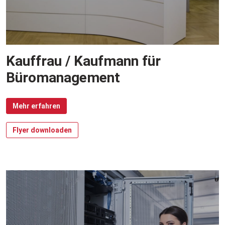
Kauffrau / Kaufmann für
Büromanagement
Mehr erfahren
Flyer downloaden