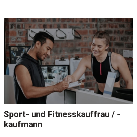
Sport- und Fitnesskauffrau / -
kaufmann