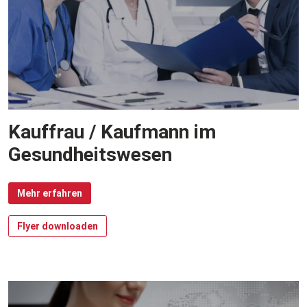
Kauffrau / Kaufmann im
Gesundheitswesen
Mehr erfahren
Flyer downloaden