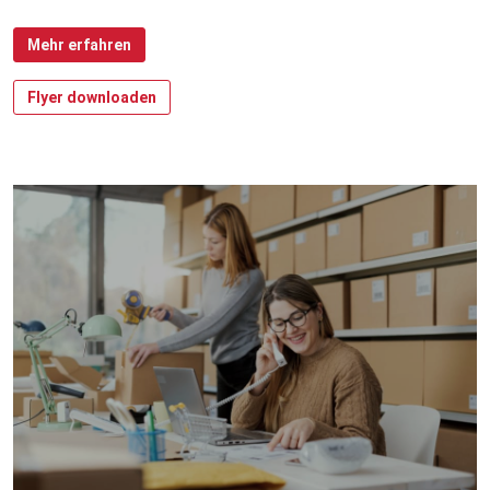
Mehr erfahren
Flyer downloaden