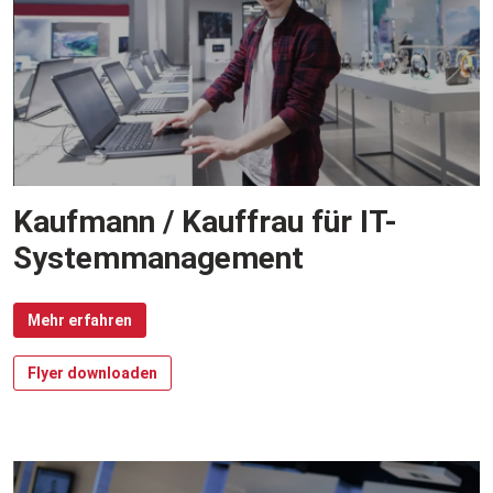
Kaufmann / Kauffrau für IT-
Systemmanagement
Mehr erfahren
Flyer downloaden