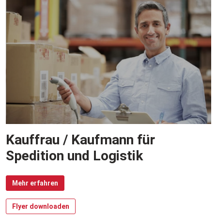
Kauffrau / Kaufmann für
Spedition und Logistik
Mehr erfahren
Flyer downloaden