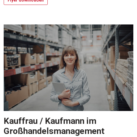
Kauffrau / Kaufmann im
Großhandelsmanagement