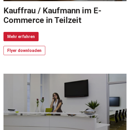
Kauffrau / Kaufmann im E-
Commerce in Teilzeit
Mehr erfahren
Flyer downloaden