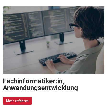
Fachinformatiker:in,
Anwendungsentwicklung
Mehr erfahren