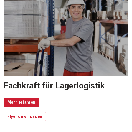
Fachkraft für Lagerlogistik
Mehr erfahren
Flyer downloaden