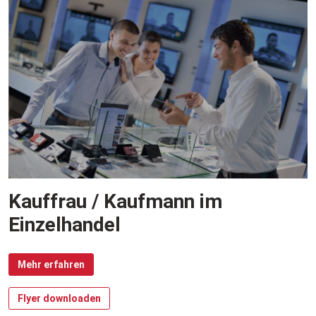
Kauffrau / Kaufmann im
Einzelhandel
Mehr erfahren
Flyer downloaden