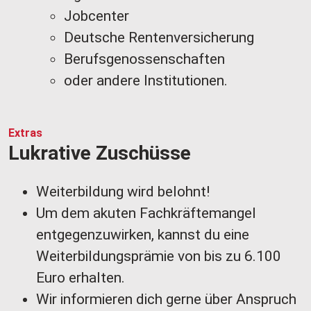
Jobcenter
Deutsche Rentenversicherung
Berufsgenossenschaften
oder andere Institutionen.
Extras
Lukrative Zuschüsse
Weiterbildung wird belohnt!
Um dem akuten Fachkräftemangel
entgegenzuwirken, kannst du eine
Weiterbildungsprämie von bis zu 6.100
Euro erhalten.
Wir informieren dich gerne über Anspruch