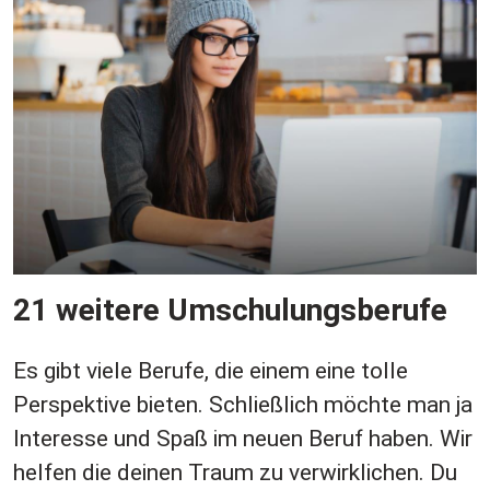
21 weitere Umschulungsberufe
Es gibt viele Berufe, die einem eine tolle
Perspektive bieten. Schließlich möchte man ja
Interesse und Spaß im neuen Beruf haben. Wir
helfen die deinen Traum zu verwirklichen. Du