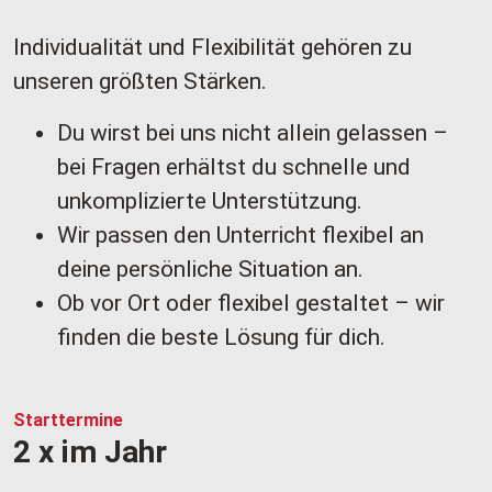
Individualität und Flexibilität gehören zu
u
nseren größten Stärken.
Du wirst bei uns nicht allein gelassen –
bei Fragen erhältst du schnelle und
unkomplizierte Unterstützung.
Wir passen den Unterricht flexibel an
deine persönliche Situation an.​​​​​​​
Ob vor Ort oder flexibel gestaltet – wir
finden die beste Lösung für dich.
Starttermine
2 x im Jahr