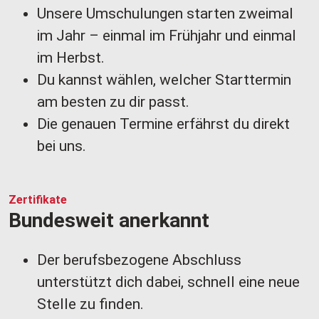
Unsere Umschulungen starten zweimal
im Jahr – einmal im Frühjahr und einmal
im Herbst.
Du kannst wählen, welcher Starttermin
am besten zu dir passt.
Die genauen Termine erfährst du direkt
bei uns.
Zertifikate
Bundesweit anerkannt
Der berufsbezogene Abschluss
unterstützt dich dabei, schnell eine neue
Stelle zu finden.