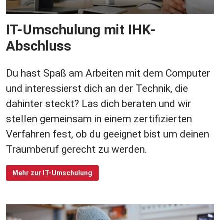
IT-Umschulung mit IHK-
Abschluss
Du hast Spaß am Arbeiten mit dem Computer
und interessierst dich an der Technik, die
dahinter steckt? Las dich beraten und wir
stellen gemeinsam in einem zertifizierten
Verfahren fest, ob du geeignet bist um deinen
Traumberuf gerecht zu werden.
Mehr zur IT-Umschulung