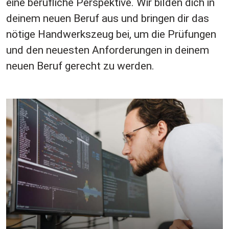
eine berufliche Perspektive. Wir bilden dich in
deinem neuen Beruf aus und bringen dir das
nötige Handwerkszeug bei, um die Prüfungen
und den neuesten Anforderungen in deinem
neuen Beruf gerecht zu werden.