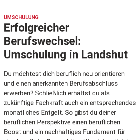
UMSCHULUNG
Erfolgreicher
Berufswechsel:
Umschulung in Landshut
Du möchtest dich beruflich neu orientieren
und einen anerkannten Berufsabschluss
erwerben? Schließlich erhältst du als
zukünftige Fachkraft auch ein entsprechendes
monatliches Entgelt. So gibst du deiner
beruflichen Perspektive einen beruflichen
Boost und ein nachhaltiges Fundament für