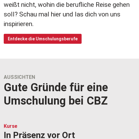
weißt nicht, wohin die berufliche Reise gehen
soll? Schau mal hier und las dich von uns
inspirieren.
Entdecke die Umschulungsberufe
AUSSICHTEN
Gute Gründe für eine
Umschulung bei CBZ
Kurse
In Präsenz vor Ort