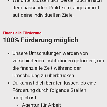
Wir unterstützen dich bei der Suche nach
dem passenden Praktikum, abgestimmt
auf deine individuellen Ziele.
Finanzielle Förderung
100% Förderung möglich
Unsere Umschulungen werden von
verschiedenen Institutionen gefördert, um
die finanzielle Zeit während der
Umschulung zu überbrücken.
Du kannst dich beraten lassen, ob eine
Förderung durch folgende Stellen
möglich ist:
Agentur für Arbeit