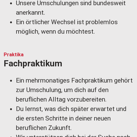
Unsere Umschulungen sind bundesweit
anerkannt.
Ein örtlicher Wechsel ist problemlos
möglich, wenn du möchtest.
Praktika
Fachpraktikum
Ein mehrmonatiges Fachpraktikum gehört
zur Umschulung, um dich auf den
beruflichen Alltag vorzubereiten.
Du lernst, was dich später erwartet und
die ersten Schritte in deiner neuen
beruflichen Zukunft.