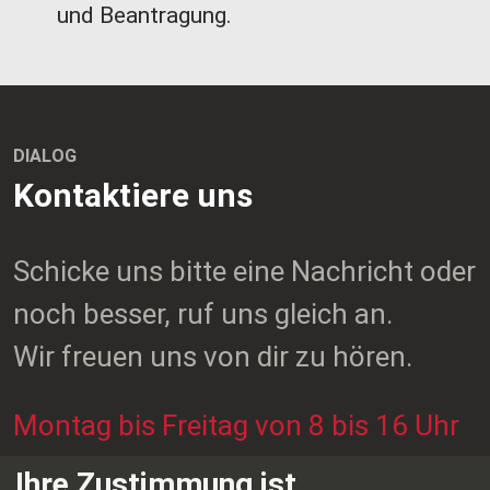
und Beantragung.
DIALOG
Kontaktiere uns
Schicke uns bitte eine Nachricht oder
noch besser, ruf uns gleich an.
Wir freuen uns von dir zu hören.
Montag bis Freitag von 8 bis 16 Uhr
Ihre Zustimmung ist