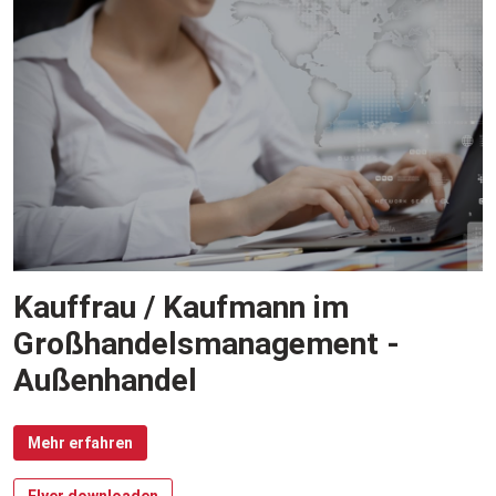
Kauffrau / Kaufmann im
Großhandelsmanagement -
Außenhandel
Mehr erfahren
Flyer downloaden