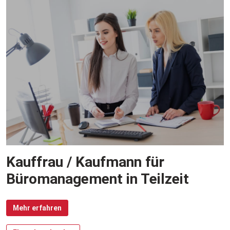
Kauffrau / Kaufmann für
Büromanagement in Teilzeit
Mehr erfahren