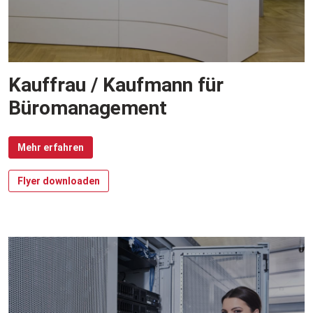
Kauffrau / Kaufmann für
Büromanagement
Mehr erfahren
Flyer downloaden