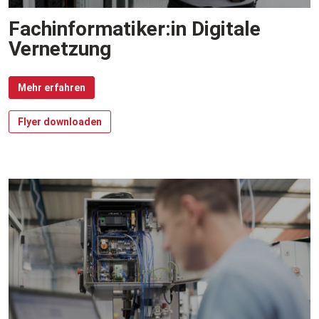
Fachinformatiker:in Digitale
Vernetzung
Mehr erfahren
Flyer downloaden