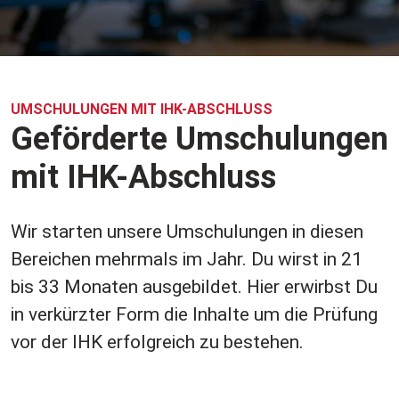
UMSCHULUNGEN MIT IHK-ABSCHLUSS
Geförderte Umschulungen
mit IHK-Abschluss
Wir starten unsere Umschulungen in diesen
Bereichen mehrmals im Jahr. Du wirst in 21
bis 33 Monaten ausgebildet. Hier erwirbst Du
in verkürzter Form die Inhalte um die Prüfung
vor der IHK erfolgreich zu bestehen.