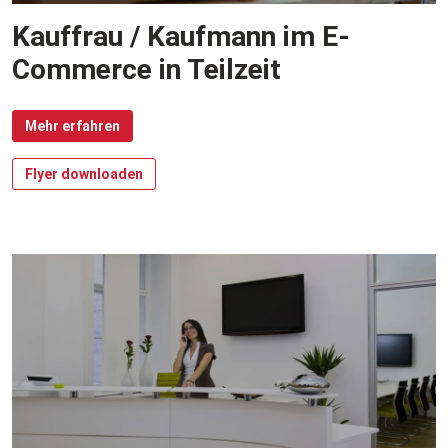
Kauffrau / Kaufmann im E-
Commerce in Teilzeit
Mehr erfahren
Flyer downloaden