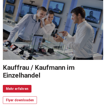
Kauffrau / Kaufmann im
Einzelhandel
Mehr erfahren
Flyer downloaden