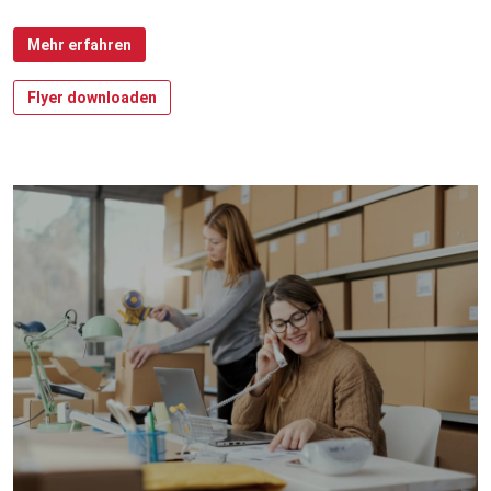
Mehr erfahren
Flyer downloaden