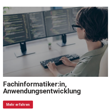
Fachinformatiker:in,
Anwendungsentwicklung
Mehr erfahren