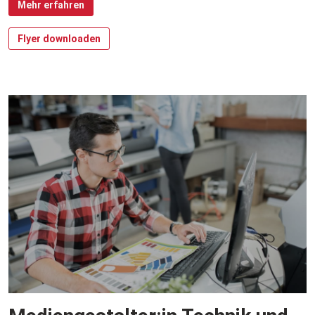
Mehr erfahren
Flyer downloaden