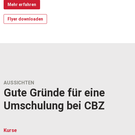
Mehr erfahren
Flyer downloaden
AUSSICHTEN
Gute Gründe für eine
Umschulung bei CBZ
Kurse