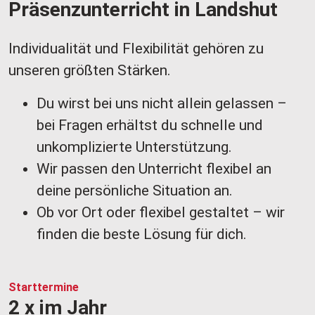
Präsenzunterricht in Landshut
Individualität und Flexibilität gehören zu
u
nseren größten Stärken.
Du wirst bei uns nicht allein gelassen –
bei Fragen erhältst du schnelle und
unkomplizierte Unterstützung.
Wir passen den Unterricht flexibel an
deine persönliche Situation an.​​​​​​​
Ob vor Ort oder flexibel gestaltet – wir
finden die beste Lösung für dich.
Starttermine
2 x im Jahr