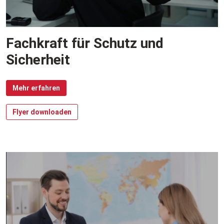
Fachkraft für Schutz und
Sicherheit
Mehr erfahren
Flyer downloaden