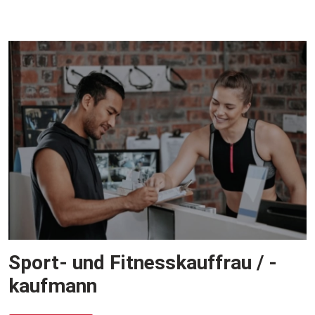
Sport- und Fitnesskauffrau / -
kaufmann