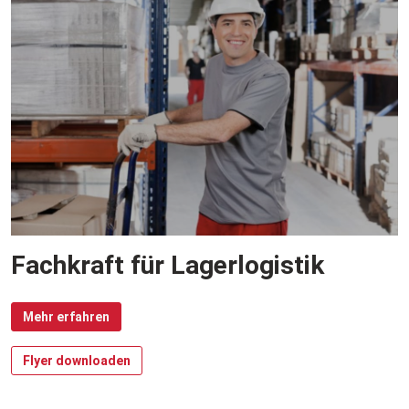
Fachkraft für Lagerlogistik
Mehr erfahren
Flyer downloaden