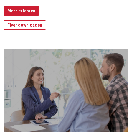
Mehr erfahren
Flyer downloaden