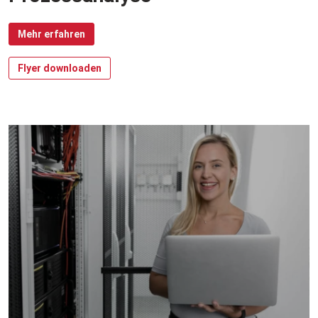
Mehr erfahren
Flyer downloaden