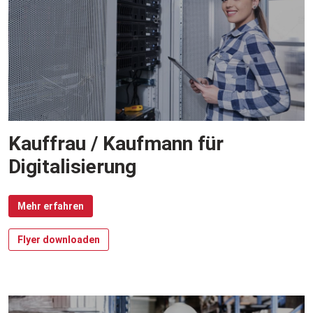
Kauffrau / Kaufmann für
Digitalisierung
Mehr erfahren
Flyer downloaden