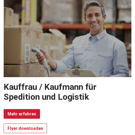
Kauffrau / Kaufmann für
Spedition und Logistik
Mehr erfahren
Flyer downloaden