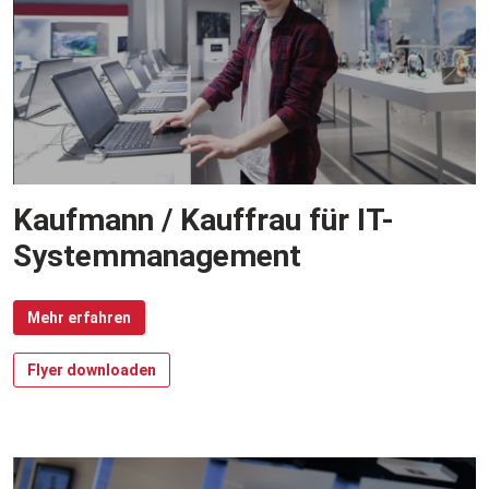
Kaufmann / Kauffrau für IT-
Systemmanagement
Mehr erfahren
Flyer downloaden