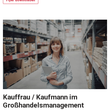
Kauffrau / Kaufmann im
Großhandelsmanagement