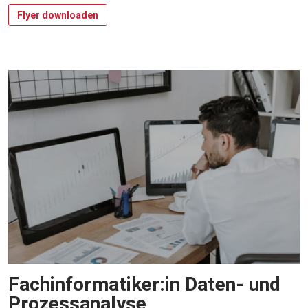
Flyer downloaden
Fachinformatiker:in Daten- und
Prozessanalyse