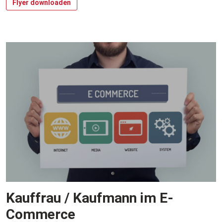
Flyer downloaden
Kauffrau / Kaufmann im E-
Commerce