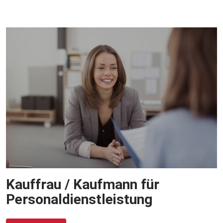
Kauffrau / Kaufmann für
Personaldienstleistung